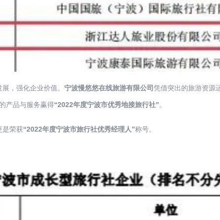
展，强化企业价值。
宁波
慢悠悠在线旅游有限公司
凭借突出的旅游资源
的产品与服务赢得
“2022年度宁波市优秀地接旅行社”
。
更是荣获
“2022年度宁波市旅行社优秀经理人”
称号。