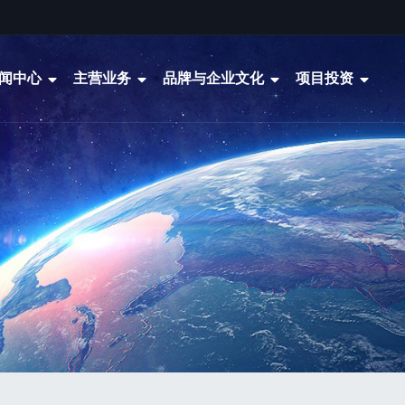
闻中心
主营业务
品牌与企业文化
项目投资