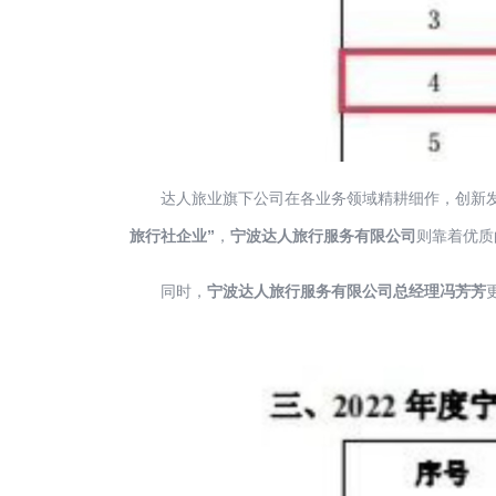
达人旅业旗下公司在各业务领域精耕细作，创新发
旅行社企业”
，
宁波达人旅行服务有限公司
则靠着优质
同时，
宁波达人旅行服务有限公司
总经理冯芳芳