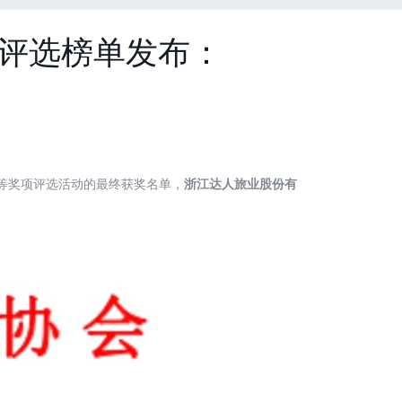
项评选榜单发布：
等奖项评选活动的最终获奖名单，
浙江达人旅业股份有