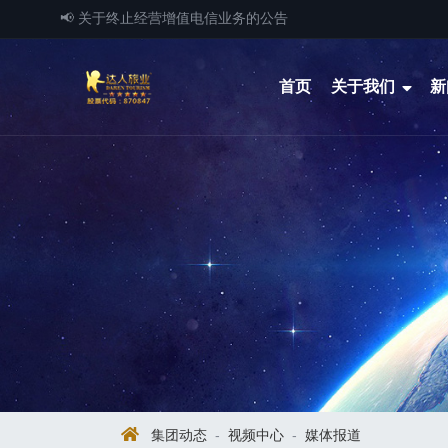
📢 关于终止经营增值电信业务的公告
首页
关于我们
新
集团动态
-
视频中心
-
媒体报道