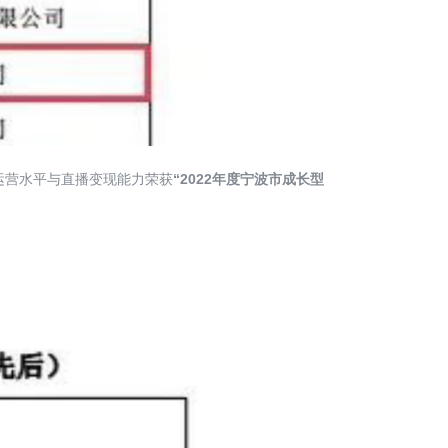
运营水平与直播变现能力荣获
“2022年度宁波市成长型