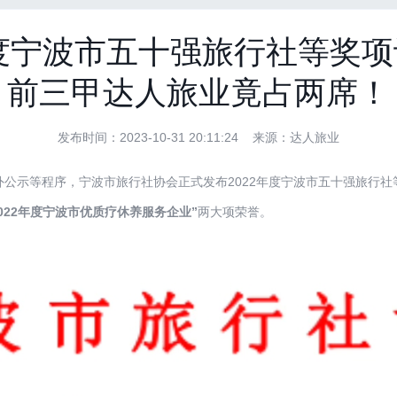
年度宁波市五十强旅行社等奖
前三甲达人旅业竟占两席！
发布时间：2023-10-31 20:11:24 来源：达人旅业
示等程序，宁波市旅行社协会正式发布2022年度宁波市五十强旅行社
2022年度宁波市优质疗休养服务企业”
两大项荣誉。