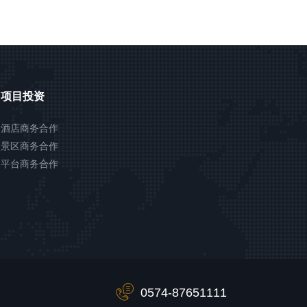
项目投资
酒店商务合作
景区商务合作
平台商务合作
0574-87651111