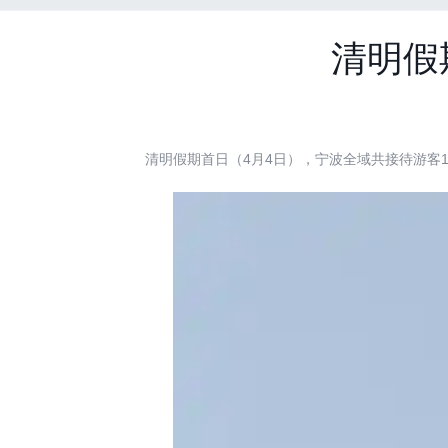
清明假
清明假期首日（4月4日），宁波全域共接待游客118万