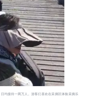
，日均接待一两万人。游客们喜欢在采摘区体验采摘乐