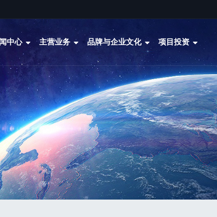
闻中心
主营业务
品牌与企业文化
项目投资