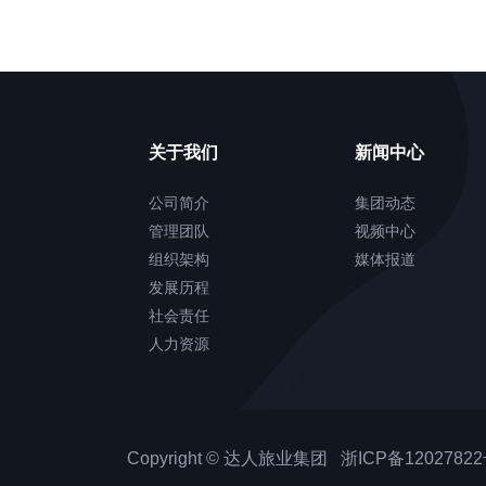
关于我们
新闻中心
公司简介
集团动态
管理团队
视频中心
组织架构
媒体报道
发展历程
社会责任
人力资源
Copyright © 达人旅业集团 浙ICP备12027