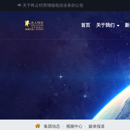
📢 关于终止经营增值电信业务的公告
首页
关于我们
新
集团动态
-
视频中心
-
媒体报道