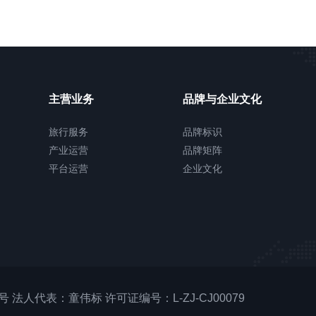
主营业务
品牌与企业文化
旅行服务
品牌标识
产业运营
品牌矩阵
平台运营
企业文化
822号 法人代表：童伟标 许可证编号：L-ZJ-CJ00079